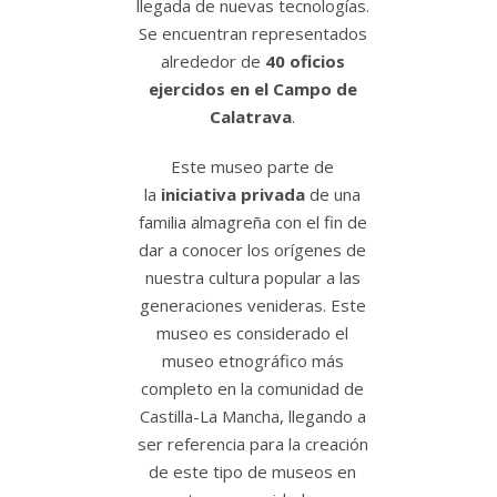
llegada de nuevas tecnologías.
Se encuentran representados
alrededor de
40 oficios
ejercidos en el Campo de
Calatrava
.
Este museo parte de
la
iniciativa privada
de una
familia almagreña con el fin de
dar a conocer los orígenes de
nuestra cultura popular a las
generaciones venideras. Este
museo es considerado el
museo etnográfico más
completo en la comunidad de
Castilla-La Mancha, llegando a
ser referencia para la creación
de este tipo de museos en