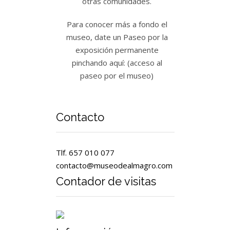
otras comunidades.
Para conocer más a fondo el
museo, date un Paseo por la
exposición permanente
pinchando aquí: (acceso al
paseo por el museo)
Contacto
Tlf. 657 010 077
contacto@museodealmagro.com
Contador de visitas