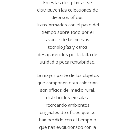
En estas dos plantas se
distribuyen las colecciones de
diversos oficios
transformados con el paso del
tiempo sobre todo por el
avance de las nuevas
tecnologías y otros
desaparecidos por la falta de
utilidad o poca rentabilidad.
La mayor parte de los objetos
que componen esta colección
son oficios del medio rural,
distribuidos en salas,
recreando ambientes
originales de oficios que se
han perdido con el tiempo o
que han evolucionado con la